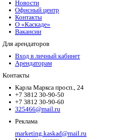
Новости
Офисный центр
Контакты
О «Каскаде»
Вакансии
Для арендаторов
Вход в личный кабинет
Арендаторам
Контакты
Карла Маркса просп., 24
+7 3812 30-90-50
+7 3812 30-90-60
325466@mail.ru
Реклама
marketing.kaskad@mail.ru