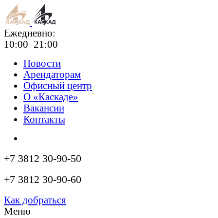
Ежедневно:
10:00–21:00
Новости
Арендаторам
Офисный центр
О «Каскаде»
Вакансии
Контакты
+7 3812 30-90-50
+7 3812 30-90-60
Как добраться
Меню