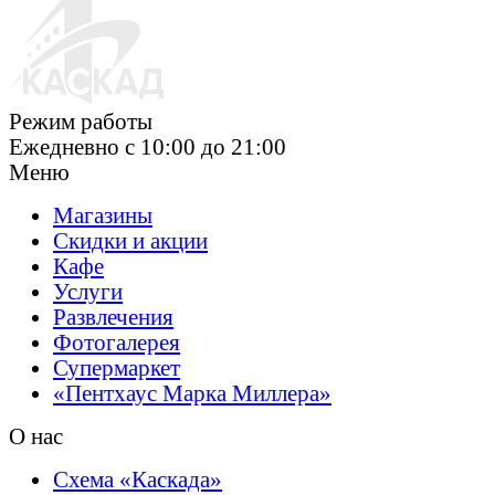
Режим работы
Ежедневно c 10:00 до 21:00
Меню
Магазины
Скидки и акции
Кафе
Услуги
Развлечения
Фотогалерея
Супермаркет
«Пентхаус Марка
Миллера»
О нас
Схема «Каскада»