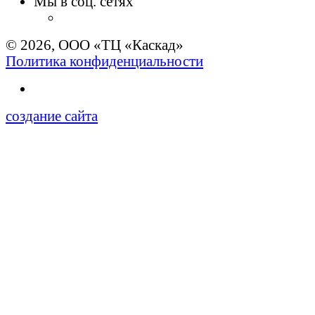
Мы в соц. сетях
© 2026, ООО «ТЦ «Каскад»
Политика конфиденциальности
создание сайта