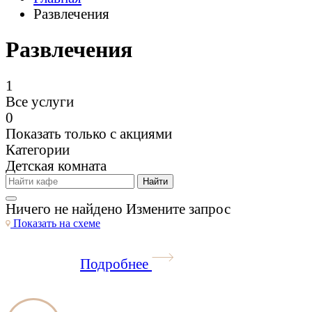
Развлечения
Развлечения
1
Все услуги
0
Показать только с акциями
Категории
Детская комната
Найти
Ничего не найдено
Измените запрос
Показать
на схеме
Подробнее