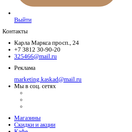
Выйти
Контакты
Карла Маркса просп., 24
+7 3812 30-90-20
325466@mail.ru
Реклама
marketing.kaskad@mail.ru
Мы в соц. сетях
Магазины
Скидки и акции
Кафе