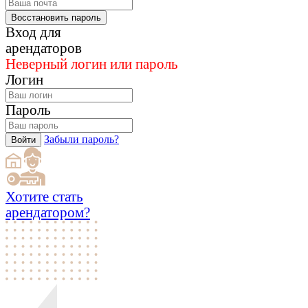
Восстановить пароль
Вход для
арендаторов
Неверный логин или пароль
Логин
Пароль
Забыли пароль?
Войти
Хотите стать
арендатором?