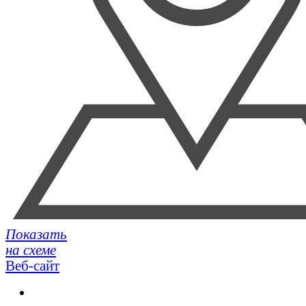
Показать
на схеме
Веб-сайт