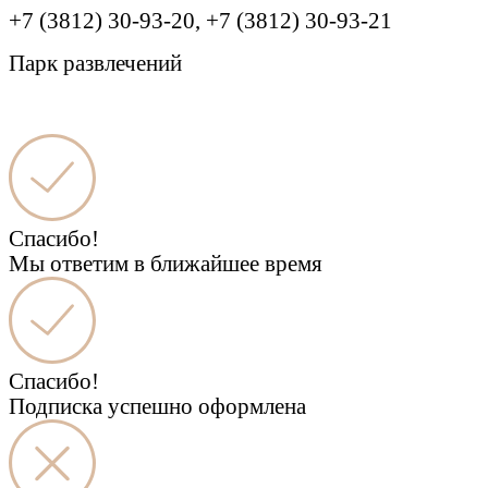
+7 (3812) 30-93-20, +7 (3812) 30-93-21
Парк развлечений
Спасибо!
Мы ответим в ближайшее время
Спасибо!
Подписка успешно оформлена