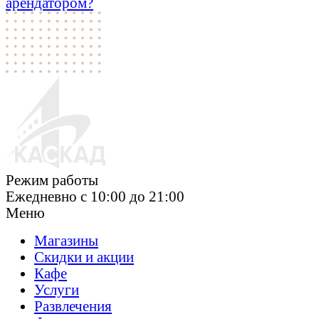
арендатором?
Режим работы
Ежедневно c 10:00 до 21:00
Меню
Магазины
Скидки и акции
Кафе
Услуги
Развлечения