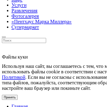
Услуги
Развлечения
Фотогалерея
«Пентхаус Марка Миллера»
Супермаркет
Файлы куки
Используя наш сайт, вы соглашаетесь с тем, что
использовать файлы cookie в соответствии с нас
Политикой
. Если вы не согласны с использовани
типа файлов, пожалуйста, соответствующим обр
настройте ваш браузер или покиньте сайт.
Принять
Главная