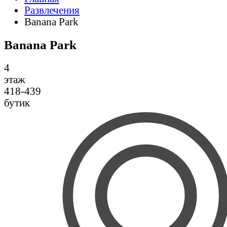
Развлечения
Banana Park
Banana Park
4
этаж
418-439
бутик