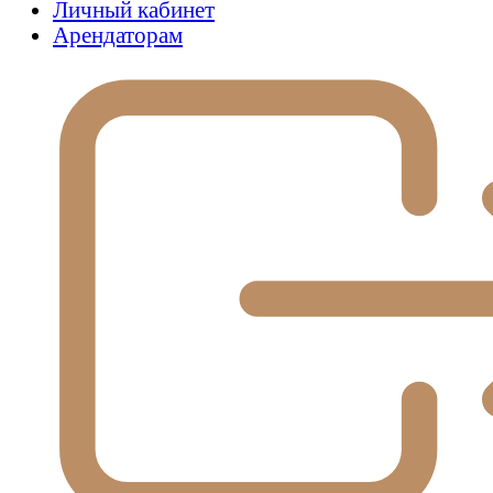
Личный кабинет
Арендаторам