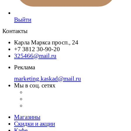
Выйти
Контакты
Карла Маркса просп., 24
+7 3812 30-90-20
325466@mail.ru
Реклама
marketing.kaskad@mail.ru
Мы в соц. сетях
Магазины
Скидки и акции
Кафе