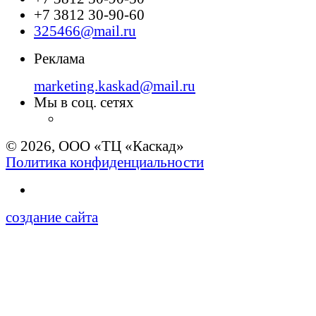
+7 3812 30-90-60
325466@mail.ru
Реклама
marketing.kaskad@mail.ru
Мы в соц. сетях
© 2026, ООО «ТЦ «Каскад»
Политика конфиденциальности
создание сайта