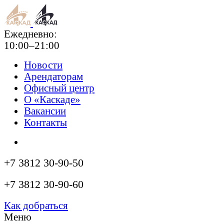
Ежедневно:
10:00–21:00
Новости
Арендаторам
Офисный центр
О «Каскаде»
Вакансии
Контакты
+7 3812 30-90-50
+7 3812 30-90-60
Как добраться
Меню