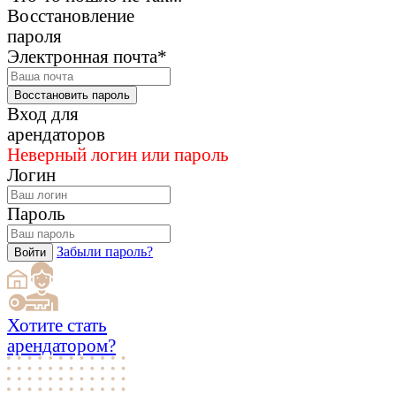
Восстановление
пароля
Электронная почта*
Восстановить пароль
Вход для
арендаторов
Неверный логин или пароль
Логин
Пароль
Забыли пароль?
Войти
Хотите стать
арендатором?