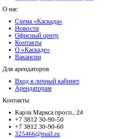
О нас
Схема «Каскада»
Новости
Офисный центр
Контакты
О «Каскаде»
Вакансии
Для арендаторов
Вход в личный кабинет
Арендаторам
Контакты
Карла Маркса просп., 24
+7 3812 30-90-50
+7 3812 30-90-60
325466@mail.ru