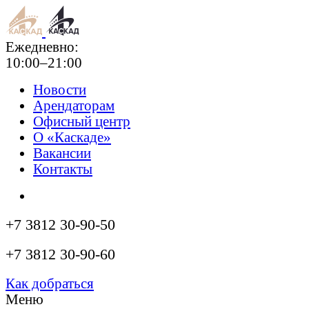
Ежедневно:
10:00–21:00
Новости
Арендаторам
Офисный центр
О «Каскаде»
Вакансии
Контакты
+7 3812 30-90-50
+7 3812 30-90-60
Как добраться
Меню