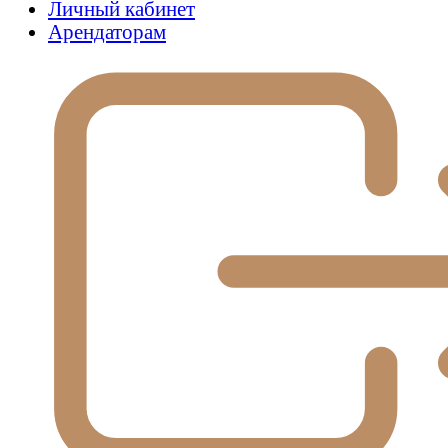
Личный кабинет
Арендаторам