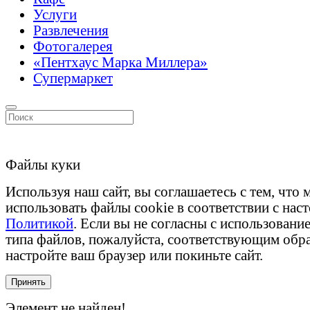
Услуги
Развлечения
Фотогалерея
«Пентхаус Марка Миллера»
Супермаркет
Файлы куки
Используя наш сайт, вы соглашаетесь с тем, что
использовать файлы cookie в соответствии с нас
Политикой
. Если вы не согласны с использовани
типа файлов, пожалуйста, соответствующим обр
настройте ваш браузер или покиньте сайт.
Принять
Элемент не найден!