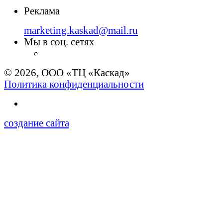
Реклама
marketing.kaskad@mail.ru
Мы в соц. сетях
© 2026, ООО «ТЦ «Каскад»
Политика конфиденциальности
создание сайта