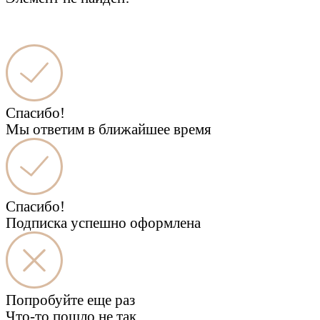
Спасибо!
Мы ответим в ближайшее время
Спасибо!
Подписка успешно оформлена
Попробуйте еще раз
Что-то пошло не так...