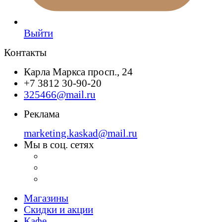
Выйти
Контакты
Карла Маркса просп., 24
+7 3812 30-90-20
325466@mail.ru
Реклама
marketing.kaskad@mail.ru
Мы в соц. сетях
Магазины
Скидки и акции
Кафе