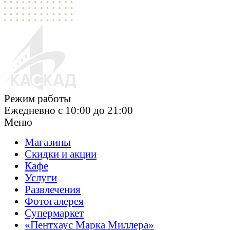
Режим работы
Ежедневно c 10:00 до 21:00
Меню
Магазины
Скидки и акции
Кафе
Услуги
Развлечения
Фотогалерея
Супермаркет
«Пентхаус Марка
Миллера»