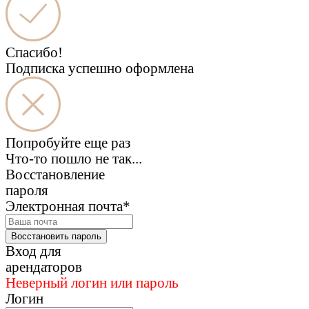
Спасибо!
Подписка успешно оформлена
Попробуйте еще раз
Что-то пошло не так...
Восстановление
пароля
Электронная почта*
Восстановить пароль
Вход для
арендаторов
Неверный логин или пароль
Логин