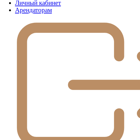
Личный кабинет
Арендаторам