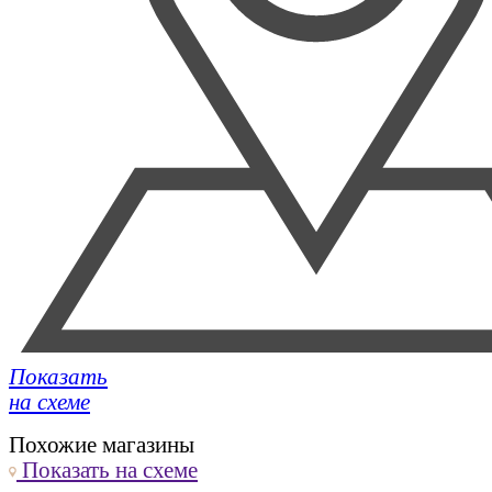
Показать
на схеме
Похожие магазины
Показать
на схеме