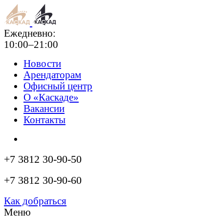
Ежедневно:
10:00–21:00
Новости
Арендаторам
Офисный центр
О «Каскаде»
Вакансии
Контакты
+7 3812 30-90-50
+7 3812 30-90-60
Как добраться
Меню