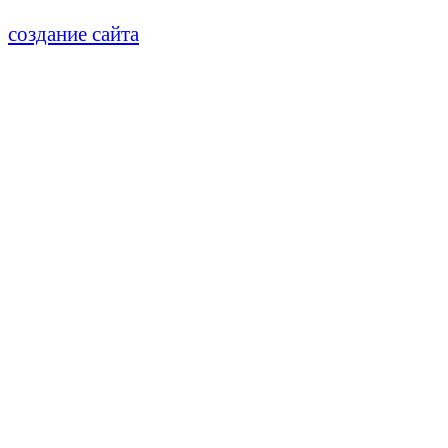
создание сайта