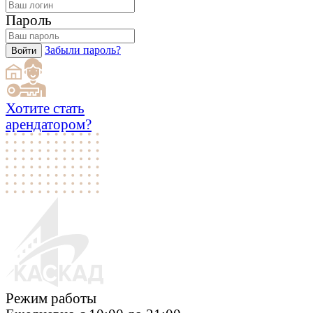
Пароль
Забыли пароль?
Войти
Хотите стать
арендатором?
Режим работы