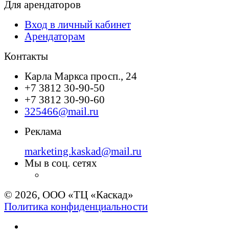
Для арендаторов
Вход в личный кабинет
Арендаторам
Контакты
Карла Маркса просп., 24
+7 3812 30-90-50
+7 3812 30-90-60
325466@mail.ru
Реклама
marketing.kaskad@mail.ru
Мы в соц. сетях
© 2026, ООО «ТЦ «Каскад»
Политика конфиденциальности