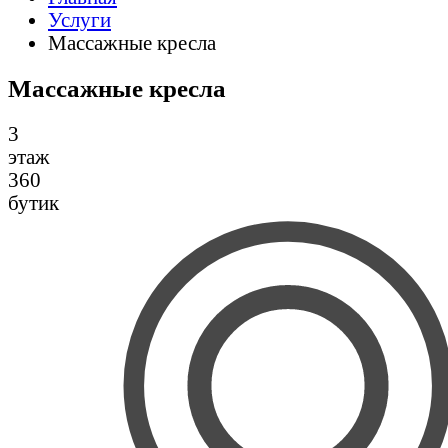
Услуги
Массажные кресла
Массажные кресла
3
этаж
360
бутик