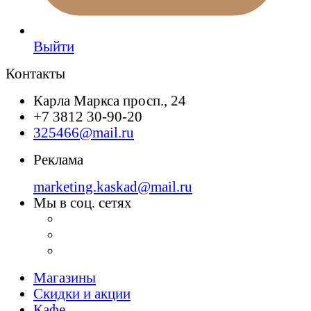
Выйти
Контакты
Карла Маркса просп., 24
+7 3812 30-90-20
325466@mail.ru
Реклама
marketing.kaskad@mail.ru
Мы в соц. сетях
Магазины
Скидки и акции
Кафе