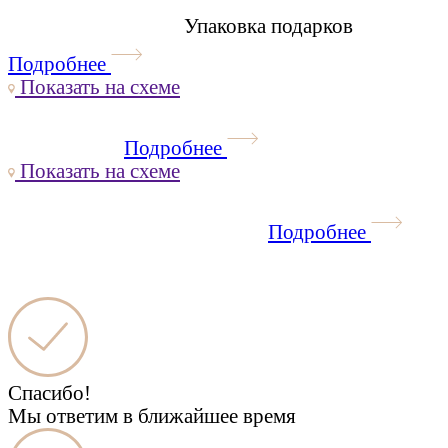
Упаковка подарков
Подробнее
Показать
на схеме
Подробнее
Показать
на схеме
Подробнее
Спасибо!
Мы ответим в ближайшее время