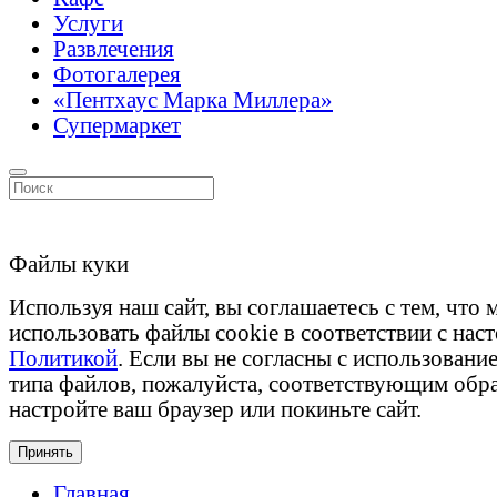
Услуги
Развлечения
Фотогалерея
«Пентхаус Марка Миллера»
Супермаркет
Файлы куки
Используя наш сайт, вы соглашаетесь с тем, что
использовать файлы cookie в соответствии с нас
Политикой
. Если вы не согласны с использовани
типа файлов, пожалуйста, соответствующим обр
настройте ваш браузер или покиньте сайт.
Принять
Главная